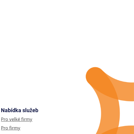
Nabídka služeb
Pro velké firmy
Pro firmy