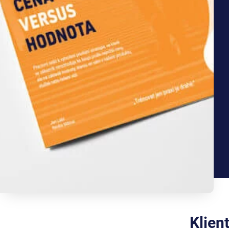
Klien