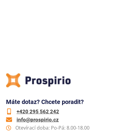
Máte dotaz? Chcete poradit?
+420 295 562 242
info@prospirio.cz
Otevírací doba: Po-Pá: 8.00-18.00