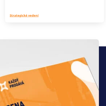
Strategické vedení