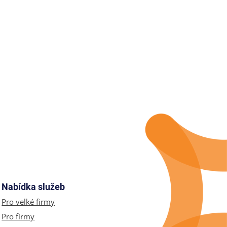
Nabídka služeb
Pro velké firmy
Pro firmy