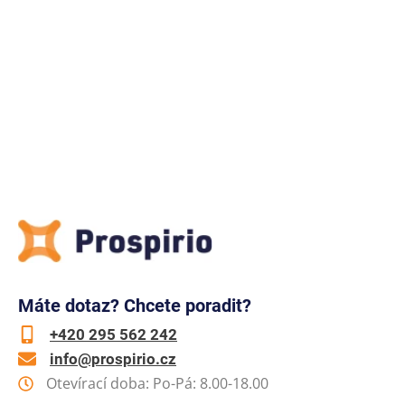
Máte dotaz? Chcete poradit?
+420 295 562 242
info@prospirio.cz
Otevírací doba: Po-Pá: 8.00-18.00