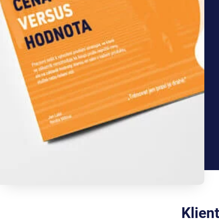
Klien