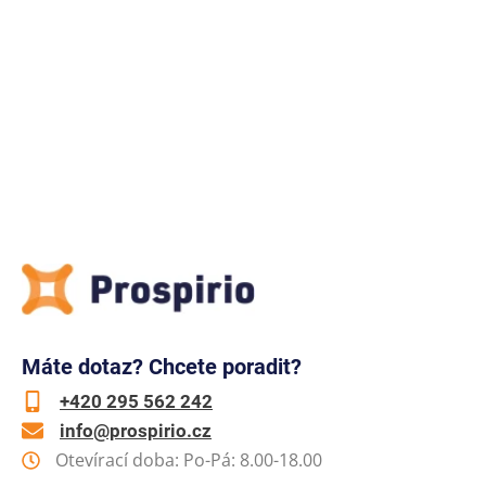
Máte dotaz? Chcete poradit?
+420 295 562 242
info@prospirio.cz
Otevírací doba: Po-Pá: 8.00-18.00