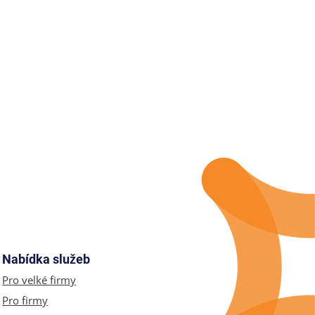
Nabídka služeb
Pro velké firmy
Pro firmy