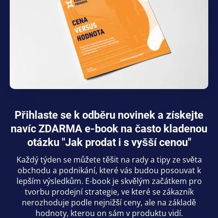
Přihlaste se k odběru novinek a získejte
navíc ZDARMA e-book na často kladenou
otázku "Jak prodat i s vyšší cenou"
Každý týden se můžete těšit na rady a tipy ze světa
obchodu a podnikání, které vás budou posouvat k
lepším výsledkům. E-book je skvělým začátkem pro
tvorbu prodejní strategie, ve které se zákazník
nerozhoduje podle nejnižší ceny, ale na základě
hodnoty, kterou on sám v produktu vidí.