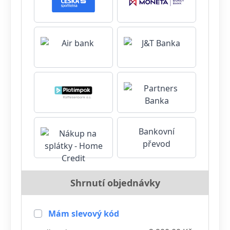
Bankovní
převod
Shrnutí objednávky
Mám slevový kód