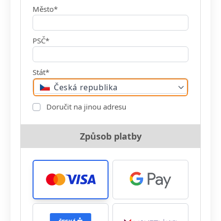
Město*
PSČ*
Stát*
Česká republika
Doručit na jinou adresu
Způsob platby