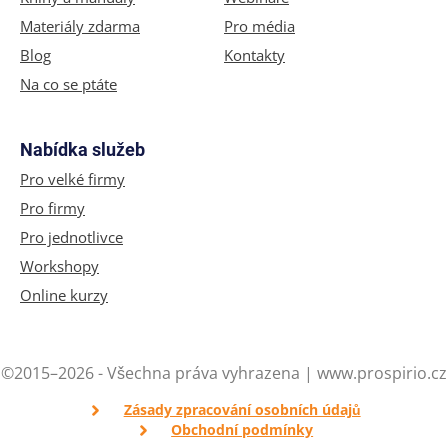
Materiály zdarma
Pro média
Blog
Kontakty
Na co se ptáte
Nabídka služeb
Pro velké firmy
Pro firmy
Pro jednotlivce
Workshopy
Online kurzy
©2015–2026 - Všechna práva vyhrazena | www.prospirio.cz
Zásady zpracování osobních údajů
Obchodní podmínky