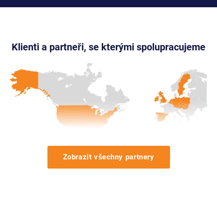
Klienti a partneři, se kterými spolupracujeme
Zobrazit všechny partnery