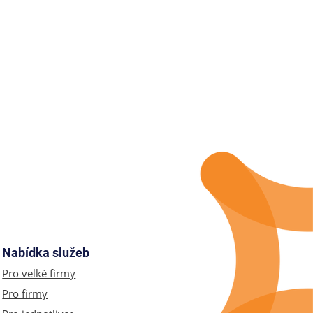
Nabídka služeb
Pro velké firmy
Pro firmy