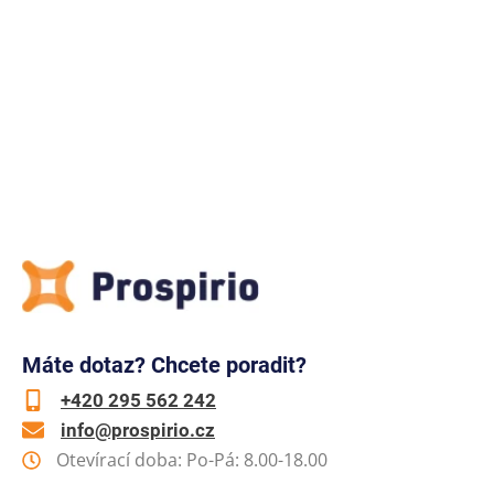
Máte dotaz? Chcete poradit?
+420 295 562 242
info@prospirio.cz
Otevírací doba: Po-Pá: 8.00-18.00