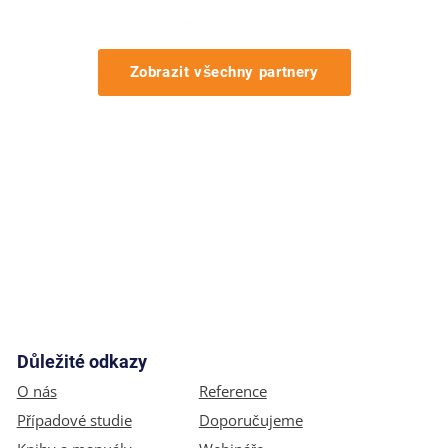
Zobrazit všechny partnery
Důležité odkazy
O nás
Reference
Případové studie
Doporučujeme