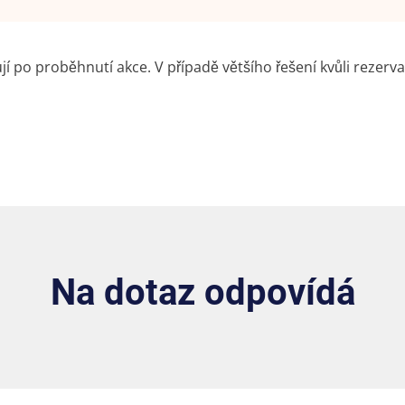
 po proběhnutí akce. V případě většího řešení kvůli rezerv
Na dotaz odpovídá