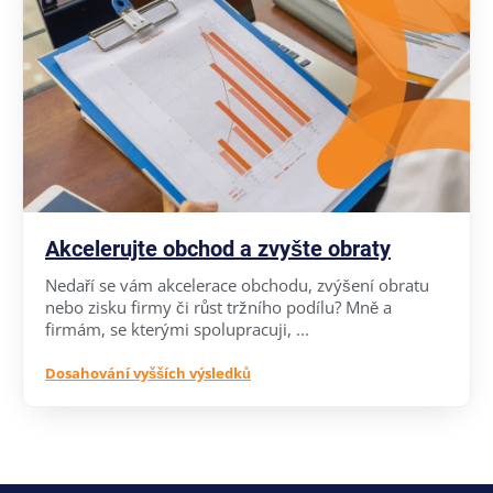
Akcelerujte obchod a zvyšte obraty
Nedaří se vám akcelerace obchodu, zvýšení obratu
nebo zisku firmy či růst tržního podílu? Mně a
firmám, se kterými spolupracuji, ...
Dosahování vyšších výsledků