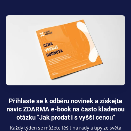
Přihlaste se k odběru novinek a získejte
navíc ZDARMA e-book na často kladenou
otázku "Jak prodat i s vyšší cenou"
Každý týden se můžete těšit na rady a tipy ze světa