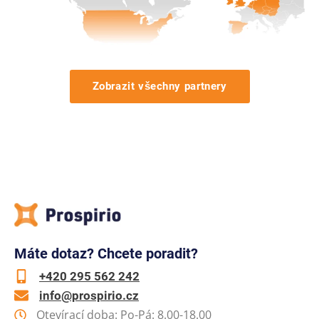
Zobrazit všechny partnery
Máte dotaz? Chcete poradit?
+420 295 562 242
info@prospirio.cz
Otevírací doba: Po-Pá: 8.00-18.00