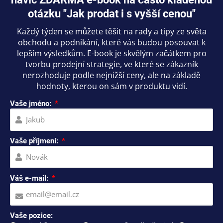
otázku "Jak prodat i s vyšší cenou"
Každý týden se můžete těšit na rady a tipy ze světa
obchodu a podnikání, které vás budou posouvat k
lepším výsledkům. E-book je skvělým začátkem pro
tvorbu prodejní strategie, ve které se zákazník
nerozhoduje podle nejnižší ceny, ale na základě
hodnoty, kterou on sám v produktu vidí.
Vaše jméno:
Vaše příjmení:
Váš e-mail:
Vaše pozice: