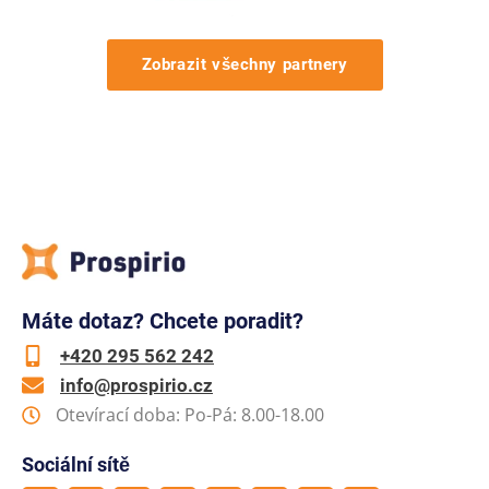
Zobrazit všechny partnery
Máte dotaz? Chcete poradit?
+420 295 562 242
info@prospirio.cz
Otevírací doba: Po-Pá: 8.00-18.00
Sociální sítě