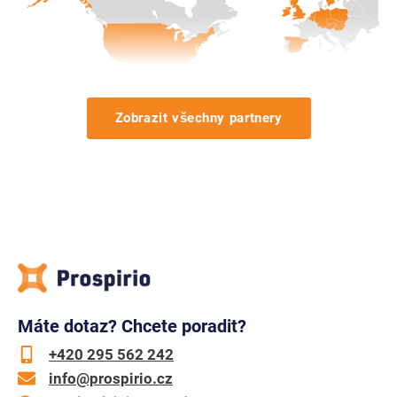
Zobrazit všechny partnery
Máte dotaz? Chcete poradit?
+420 295 562 242
info@prospirio.cz