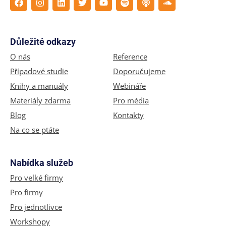
Důležité odkazy
O nás
Reference
Případové studie
Doporučujeme
Knihy a manuály
Webináře
Materiály zdarma
Pro média
Blog
Kontakty
Na co se ptáte
Nabídka služeb
Pro velké firmy
Pro firmy
Pro jednotlivce
Workshopy