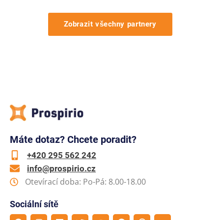
Zobrazit všechny partnery
Máte dotaz? Chcete poradit?
+420 295 562 242
info@prospirio.cz
Otevírací doba: Po-Pá: 8.00-18.00
Sociální sítě