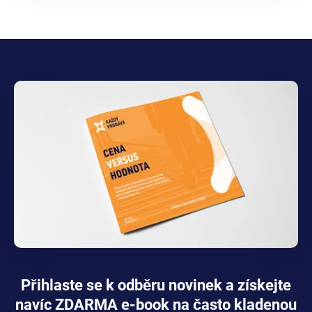
Přihlaste se k odběru novinek a získejte
navíc ZDARMA e-book na často kladenou