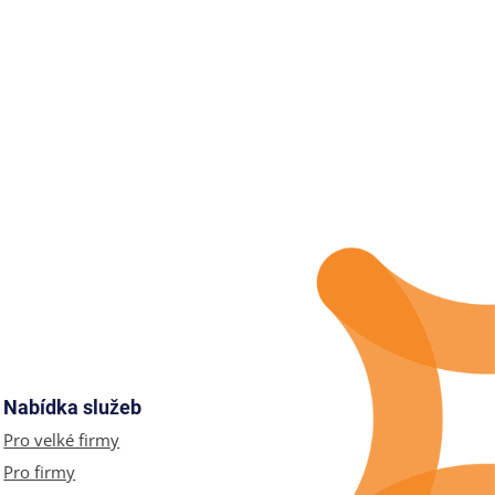
Nabídka služeb
Pro velké firmy
Pro firmy