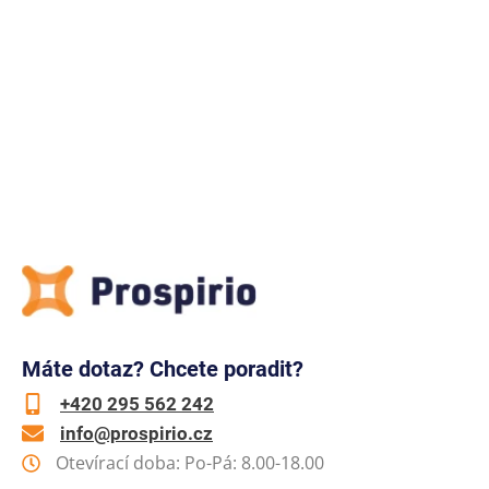
Máte dotaz? Chcete poradit?
+420 295 562 242
info@prospirio.cz
Otevírací doba: Po-Pá: 8.00-18.00