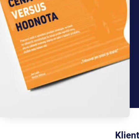
Klien