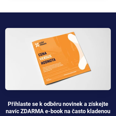
Přihlaste se k odběru novinek a získejte
navíc ZDARMA e-book na často kladenou