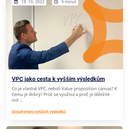
19. 10. 2022
9 minut
VPC jako cesta k vyšším výsledkům
Co je vlastně VPC, neboli Value proposition canvas? K
čemu je dobrý? Proč se využívá a proč je důležité
mít ...
Dosahování vyšších výsledků