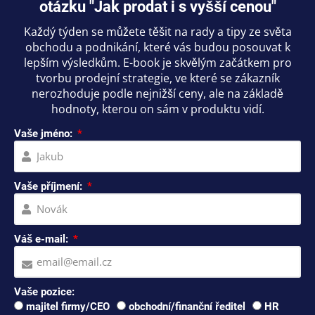
otázku "Jak prodat i s vyšší cenou"
Každý týden se můžete těšit na rady a tipy ze světa
obchodu a podnikání, které vás budou posouvat k
lepším výsledkům. E-book je skvělým začátkem pro
tvorbu prodejní strategie, ve které se zákazník
nerozhoduje podle nejnižší ceny, ale na základě
hodnoty, kterou on sám v produktu vidí.
Vaše jméno:
Vaše příjmení:
Váš e-mail:
Vaše pozice:
majitel firmy/CEO
obchodní/finanční ředitel
HR