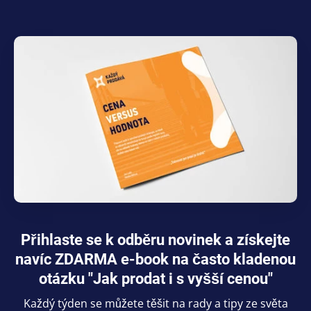
Přihlaste se k odběru novinek a získejte
navíc ZDARMA e-book na často kladenou
otázku "Jak prodat i s vyšší cenou"
Každý týden se můžete těšit na rady a tipy ze světa