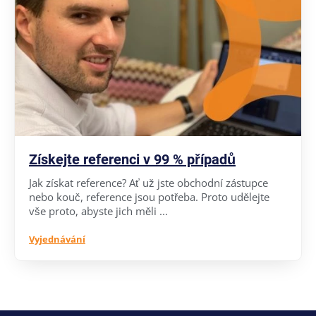
Získejte referenci v 99 % případů
Jak získat reference? Ať už jste obchodní zástupce
nebo kouč, reference jsou potřeba. Proto udělejte
vše proto, abyste jich měli ...
Vyjednávání