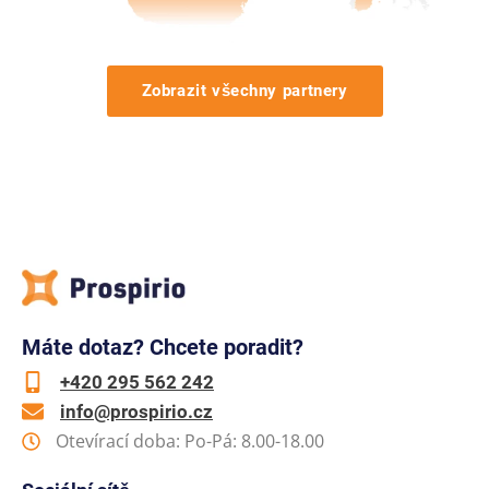
Zobrazit všechny partnery
Máte dotaz? Chcete poradit?
+420 295 562 242
info@prospirio.cz
Otevírací doba: Po-Pá: 8.00-18.00