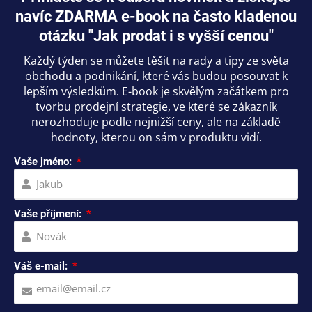
navíc ZDARMA e-book na často kladenou
otázku "Jak prodat i s vyšší cenou"
Každý týden se můžete těšit na rady a tipy ze světa
obchodu a podnikání, které vás budou posouvat k
lepším výsledkům. E-book je skvělým začátkem pro
tvorbu prodejní strategie, ve které se zákazník
nerozhoduje podle nejnižší ceny, ale na základě
hodnoty, kterou on sám v produktu vidí.
Vaše jméno:
Vaše příjmení:
Váš e-mail: