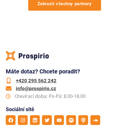
Zobrazit všechny partnery
Máte dotaz? Chcete poradit?
+420 295 562 242
info@prospirio.cz
Otevírací doba: Po-Pá: 8.00-18.00
Sociální sítě