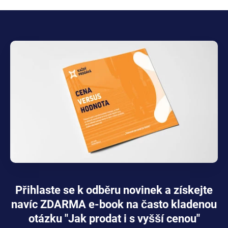
Přihlaste se k odběru novinek a získejte
navíc ZDARMA e-book na často kladenou
otázku "Jak prodat i s vyšší cenou"