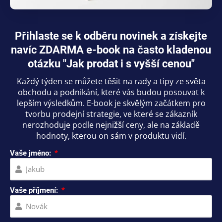
Přihlaste se k odběru novinek a získejte
navíc ZDARMA e-book na často kladenou
otázku "Jak prodat i s vyšší cenou"
Každý týden se můžete těšit na rady a tipy ze světa
obchodu a podnikání, které vás budou posouvat k
lepším výsledkům. E-book je skvělým začátkem pro
tvorbu prodejní strategie, ve které se zákazník
nerozhoduje podle nejnižší ceny, ale na základě
hodnoty, kterou on sám v produktu vidí.
Vaše jméno:
Vaše příjmení: