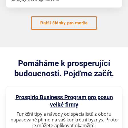
Další články pro media
Pomáháme k prosperující
budoucnosti. Pojďme začít.
Prospirio Business Program pro posun
velké firmy
Funkční tipy a návody od specialistů z oboru
napasované přímo na váš konkrétní byznys. Proto
je můžete aplikovat okamžitě.