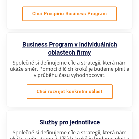
Chci Prospirio Business Program
Business Program v individuálních
oblastech firmy
Společně si definujeme cíle a strategii, která nám
ukáže směr. Pomocí dílčích kroků je budeme plnit a
v průběhu času vyhodnocovat.
Chci rozvíjet konkrétní oblast
Služby pro jednotlivce
Společně si definujeme cíle a strategii, která nám
ukáže směr. Pomocí dílčích kroků je budeme plnit a