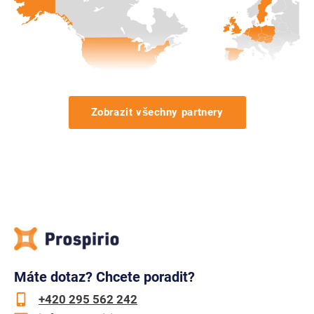
Zobrazit všechny partnery
Máte dotaz? Chcete poradit?
+420 295 562 242