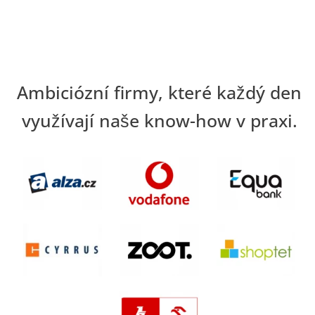
Ambiciózní firmy, které každý den
využívají naše know-how v praxi.