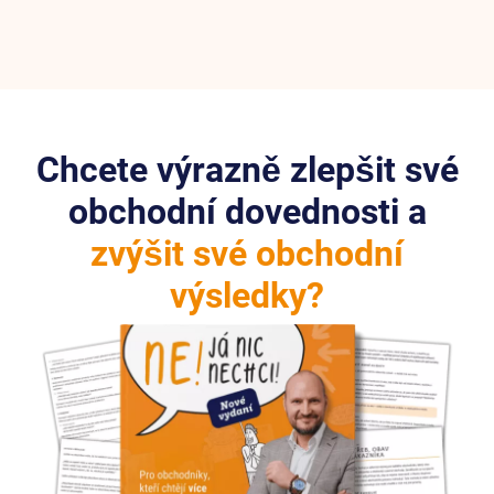
Chcete výrazně zlepšit své
obchodní dovednosti a
zvýšit své obchodní
výsledky?