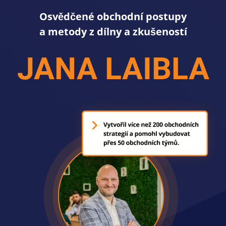
Osvědčené obchodní postupy
a metody z dílny a zkušeností
JANA LAIBLA