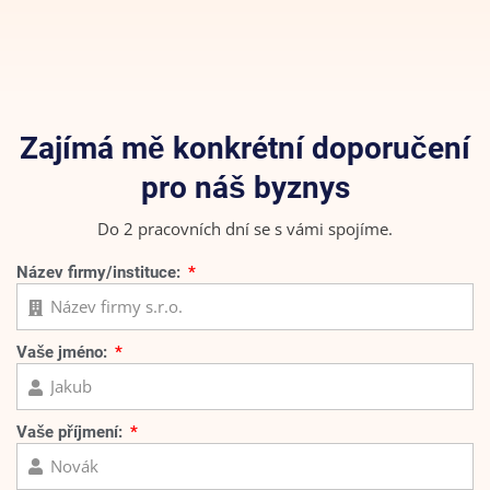
Zajímá mě konkrétní doporučení
pro náš byznys
Do 2 pracovních dní se s vámi spojíme.
Název firmy/instituce:
Vaše jméno:
Vaše příjmení: