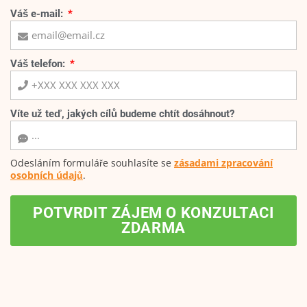
Váš e-mail:
Váš telefon:
Víte už teď, jakých cílů budeme chtít dosáhnout?
Odesláním formuláře souhlasíte se
zásadami zpracování
osobních údajů
.
POTVRDIT ZÁJEM O KONZULTACI
ZDARMA