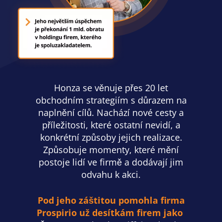
Honza se věnuje přes 20 let
obchodním strategiím s důrazem na
naplnění cílů. Nachází nové cesty a
příležitosti, které ostatní nevidí, a
konkrétní způsoby jejich realizace.
Způsobuje momenty, které mění
postoje lidí ve firmě a dodávají jim
odvahu k akci.
Pod jeho záštitou pomohla firma
Prospirio už desítkám firem jako