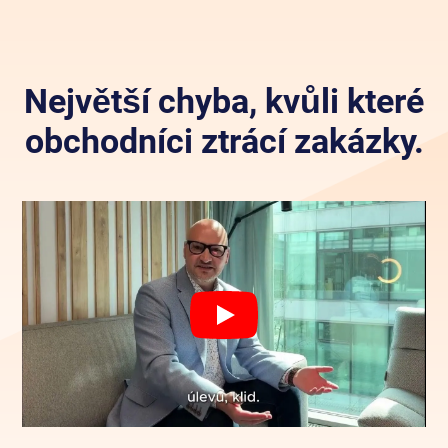
Největší chyba, kvůli které
obchodníci ztrácí zakázky.