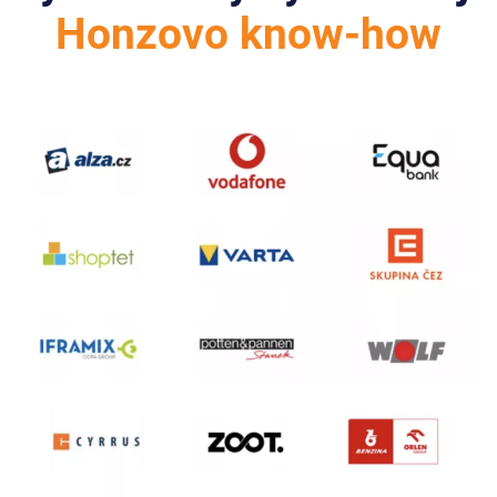
Honzovo know-how