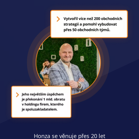
Honza se věnuje přes 20 let