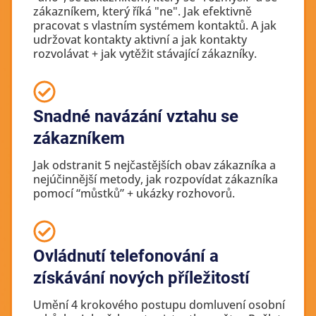
zákazníkem, který říká "ne". Jak efektivně
pracovat s vlastním systémem kontaktů. A jak
udržovat kontakty aktivní a jak kontakty
rozvolávat + jak vytěžit stávající zákazníky.
Snadné navázání vztahu se
zákazníkem
Jak odstranit 5 nejčastějších obav zákazníka a
nejúčinnější metody, jak rozpovídat zákazníka
pomocí “můstků” + ukázky rozhovorů.
Ovládnutí telefonování a
získávání nových příležitostí
Umění 4 krokového postupu domluvení osobní