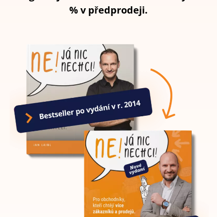
% v předprodeji.