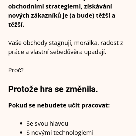
obchodními strategiemi, získávání
nových zákazníků je (a bude) těžší a
těžší.
Vaše obchody stagnují, morálka, radost z
práce a vlastní sebedůvěra upadají.
Proč?
Protože hra se změnila.
Pokud se nebudete učit pracovat:
Se svou hlavou
S novými technologiemi