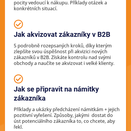
pocity vedoucí k nákupu. Příklady otázek a
konkrétních situací.
Jak akvizovat zákazníky v B2B
5 podrobně rozepsaných kroků, díky kterým
zlepšíte svou úspěšnost při akvizici nových
zákazníků v B2B. Získáte kontrolu nad svými
obchody a naučíte se akvizovat i velké klienty.
Jak se připravit na námitky
zákazníka
Příklady a ukázky předcházení námitkám + jejich
pozitivní vyřešení. Způsoby, jakými dostat do
úst potenciálního zákazníka to, co chcete, aby
řekl.