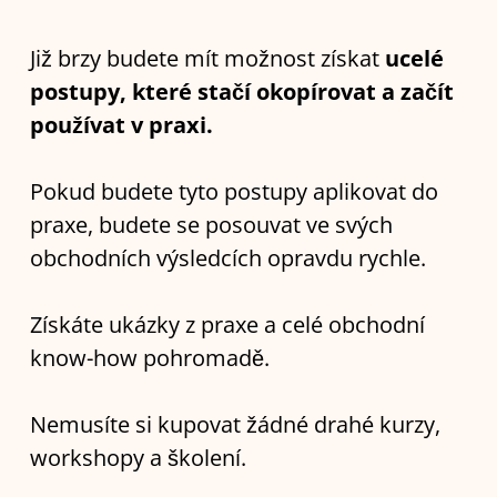
Již brzy budete mít možnost získat
ucelé
postupy, které stačí okopírovat a začít
používat v praxi.
Pokud budete tyto postupy aplikovat do
praxe, budete se posouvat ve svých
obchodních výsledcích opravdu rychle.
Získáte ukázky z praxe a celé obchodní
know-how pohromadě.
Nemusíte si kupovat žádné drahé kurzy,
workshopy a školení.